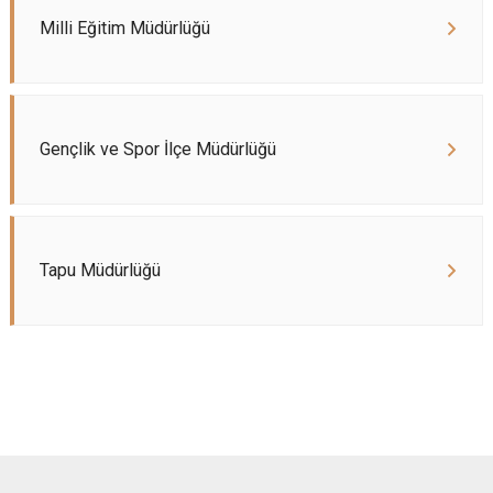
Milli Eğitim Müdürlüğü
Gençlik ve Spor İlçe Müdürlüğü
Tapu Müdürlüğü