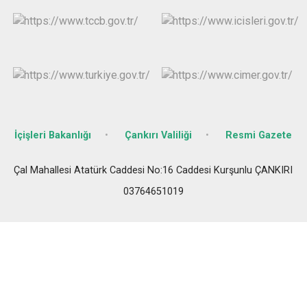
İçişleri Bakanlığı
Çankırı Valiliği
Resmi Gazete
Çal Mahallesi Atatürk Caddesi No:16 Caddesi Kurşunlu ÇANKIRI
03764651019